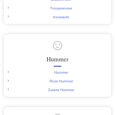
Trouwvervoer
trouwauto
Hummer
Hummer
Roze Hummer
Zwarte Hummer