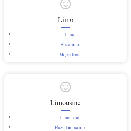
Limo
Limo
Roze limo
Grijze limo
Limousine
Limousine
Roze Limousine