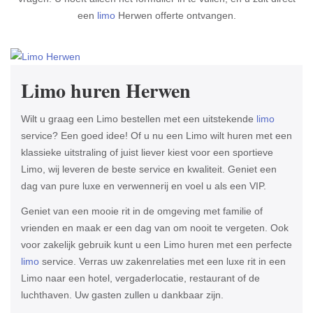
een
limo
Herwen offerte ontvangen.
Limo huren Herwen
Wilt u graag een Limo bestellen met een uitstekende
limo
service? Een goed idee! Of u nu een Limo wilt huren met een
klassieke uitstraling of juist liever kiest voor een sportieve
Limo, wij leveren de beste service en kwaliteit. Geniet een
dag van pure luxe en verwennerij en voel u als een VIP.
Geniet van een mooie rit in de omgeving met familie of
vrienden en maak er een dag van om nooit te vergeten. Ook
voor zakelijk gebruik kunt u een Limo huren met een perfecte
limo
service. Verras uw zakenrelaties met een luxe rit in een
Limo naar een hotel, vergaderlocatie, restaurant of de
luchthaven. Uw gasten zullen u dankbaar zijn.